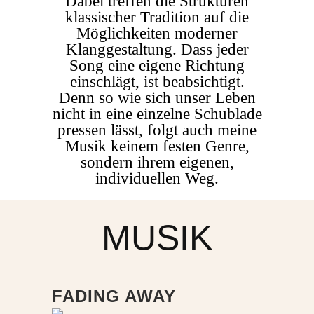
Dabei treffen die Strukturen
klassischer Tradition auf die
Möglichkeiten moderner
Klanggestaltung. Dass jeder
Song eine eigene Richtung
einschlägt, ist beabsichtigt.
Denn so wie sich unser Leben
nicht in eine einzelne Schublade
pressen lässt, folgt auch meine
Musik keinem festen Genre,
sondern ihrem eigenen,
individuellen Weg.
MUSIK
FADING AWAY