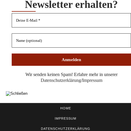
Newsletter erhalten?
Wir senden keinen Spam! Erfahre mehr in unserer
Datensc
hutzerklärung
/
Impressum
HOME
IMPRESSUM
DATENSCHUTZERKLÄRUNG