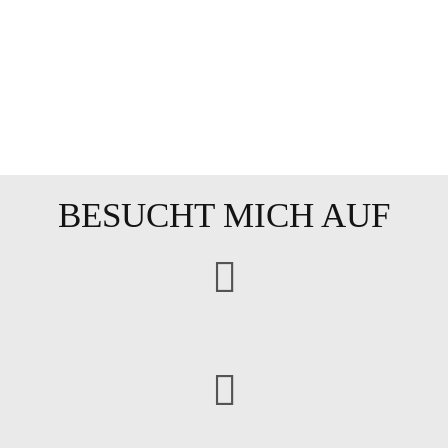
BESUCHT MICH AUF