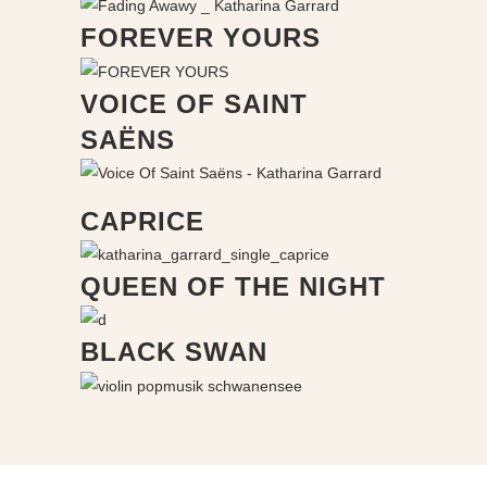
FOREVER YOURS
VOICE OF SAINT
SAËNS
CAPRICE
QUEEN OF THE NIGHT
BLACK SWAN