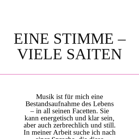
EINE STIMME –
VIELE SAITEN
Musik ist für mich eine
Bestandsaufnahme des Lebens
– in all seinen Facetten. Sie
kann energetisch und klar sein,
aber auch zerbrechlich und still.
In meiner Arbeit suche ich nach