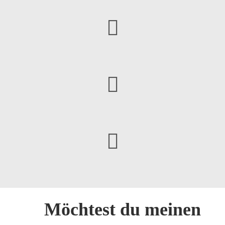
Möchtest du meinen