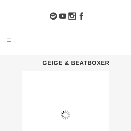
GEIGE & BEATBOXER