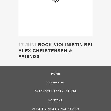
17 JUNI
ROCK-VIOLINISTIN BEI
ALEX CHRISTENSEN &
FRIENDS
HOME
IMPRESSUM
DATENSCHUTZERKLÄRUNG
KONTAKT
©
KATHARINA GARRARD 2023