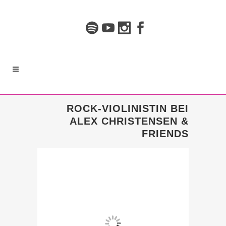
ROCK-VIOLINISTIN BEI
ALEX CHRISTENSEN &
FRIENDS