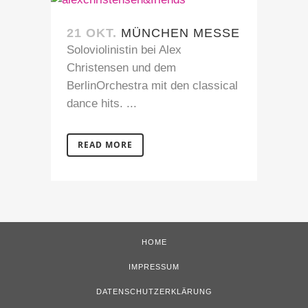
21 OKT.
MÜNCHEN MESSE
Soloviolinistin bei Alex
Christensen und dem
BerlinOrchestra mit den classical
dance hits. ...
READ MORE
HOME
IMPRESSUM
DATENSCHUTZERKLÄRUNG