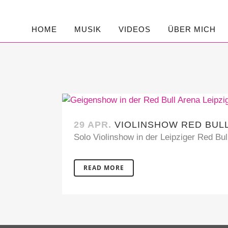
HOME
MUSIK
VIDEOS
ÜBER MICH
29 APR.
VIOLINSHOW RED BUL
Solo Violinshow in der Leipziger Red Bull
READ MORE