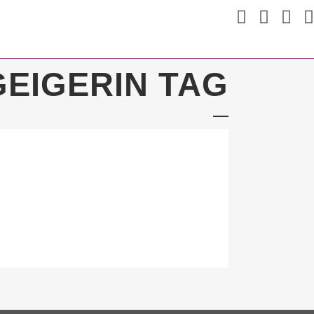
GEIGERIN TAG