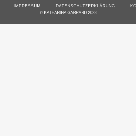
IMPRESSUM
DATENSCHUTZERKLÄRUNG
KO
©
KATHARINA GARRARD 2023