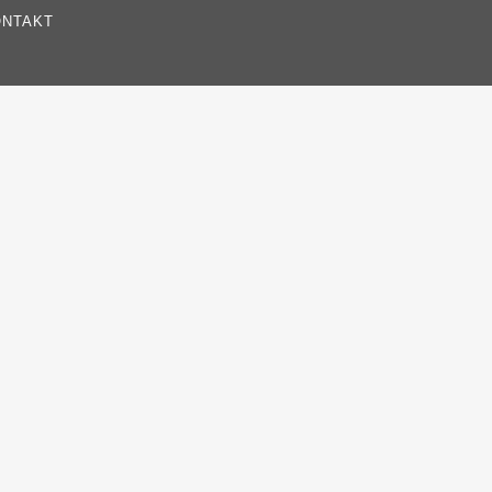
NTAKT