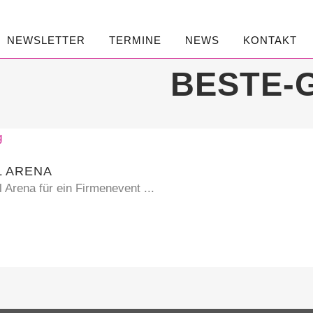
NEWSLETTER
TERMINE
NEWS
KONTAKT
BESTE-
L ARENA
 Arena für ein Firmenevent ...