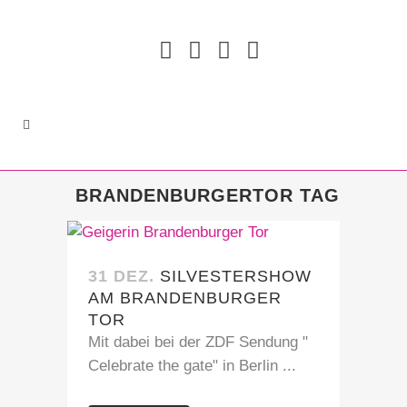
BRANDENBURGERTOR TAG
31 DEZ.
SILVESTERSHOW
AM BRANDENBURGER
TOR
Mit dabei bei der ZDF Sendung "
Celebrate the gate" in Berlin ...