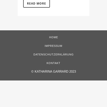
READ MORE
HOME
IMPRESSUM
DATENSCHUTZERKLÄRUNG
KONTAKT
©
KATHARINA GARRARD 2023