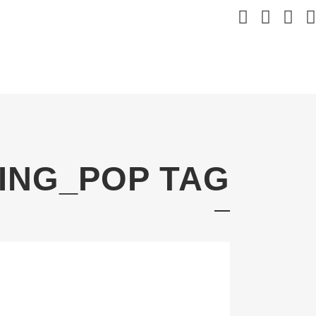
ING_POP TAG