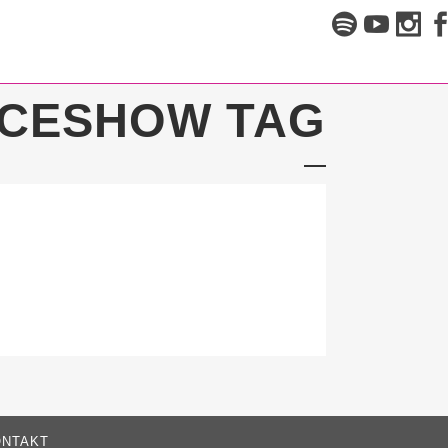
CESHOW TAG
NTAKT