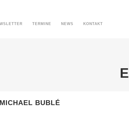
WSLETTER
TERMINE
NEWS
KONTAKT
E
 MICHAEL BUBLÉ