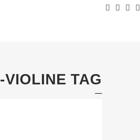
-VIOLINE TAG