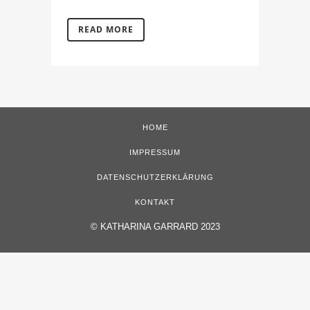
READ MORE
HOME
IMPRESSUM
DATENSCHUTZERKLÄRUNG
KONTAKT
©
KATHARINA GARRARD 2023