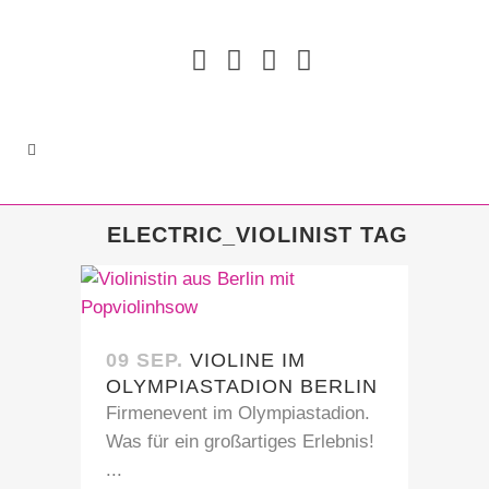
ELECTRIC_VIOLINIST TAG
09 SEP.
VIOLINE IM
OLYMPIASTADION BERLIN
Firmenevent im Olympiastadion.
Was für ein großartiges Erlebnis!
...