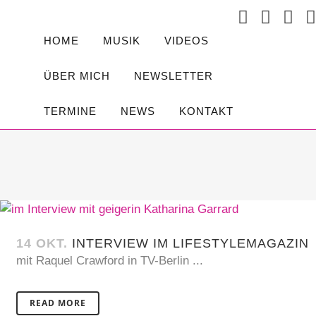
HOME
MUSIK
VIDEOS
ÜBER MICH
NEWSLETTER
TERMINE
NEWS
KONTAKT
14 OKT.
INTERVIEW IM LIFESTYLEMAGAZIN
mit Raquel Crawford in TV-Berlin ...
READ MORE