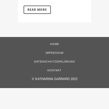
READ MORE
HOME
IMPRESSUM
DATENSCHUTZERKLÄRUNG
KONTAKT
©
KATHARINA GARRARD 2023