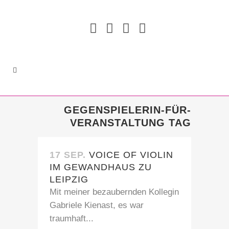
GEGENSPIELERIN-FÜR-
VERANSTALTUNG TAG
17 SEP.
VOICE OF VIOLIN
IM GEWANDHAUS ZU
LEIPZIG
Mit meiner bezaubernden Kollegin
Gabriele Kienast, es war
traumhaft...