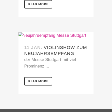
READ MORE
11 JAN.
VIOLINSHOW ZUM
NEUJAHRSEMPFANG
der Messe Stuttgart mit viel
Prominenz ...
READ MORE