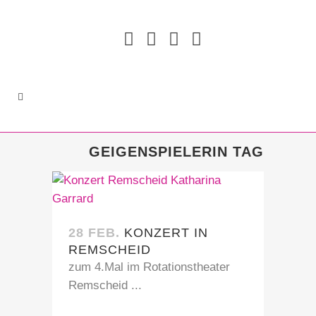
GEIGENSPIELERIN TAG
28 FEB.
KONZERT IN
REMSCHEID
zum 4.Mal im Rotationstheater
Remscheid ...