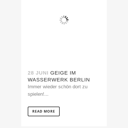
28 JUNI
GEIGE IM
WASSERWERK BERLIN
Immer wieder schön dort zu
spielen!...
READ MORE