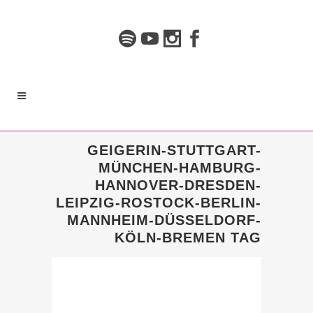
GEIGERIN-STUTTGART-
MÜNCHEN-HAMBURG-
HANNOVER-DRESDEN-
LEIPZIG-ROSTOCK-BERLIN-
MANNHEIM-DÜSSELDORF-
KÖLN-BREMEN TAG