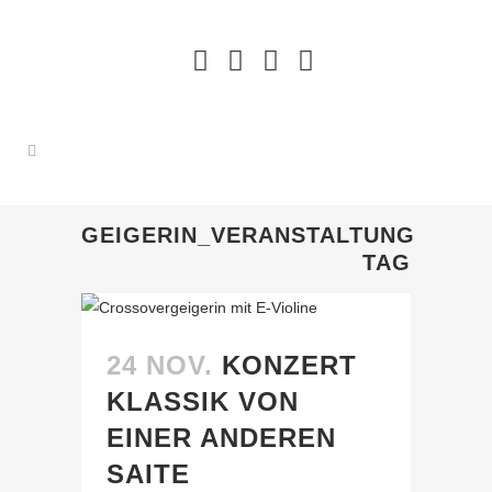
GEIGERIN_VERANSTALTUNG
TAG
24 NOV.
KONZERT
KLASSIK VON
EINER ANDEREN
SAITE