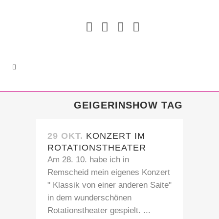
GEIGERINSHOW TAG
29 OKT.
KONZERT IM
ROTATIONSTHEATER
Am 28. 10. habe ich in
Remscheid mein eigenes Konzert
" Klassik von einer anderen Saite"
in dem wunderschönen
Rotationstheater gespielt. ...