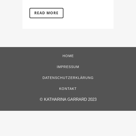
READ MORE
HOME
IMPRESSUM
DATENSCHUTZERKLÄRUNG
KONTAKT
©
KATHARINA GARRARD 2023