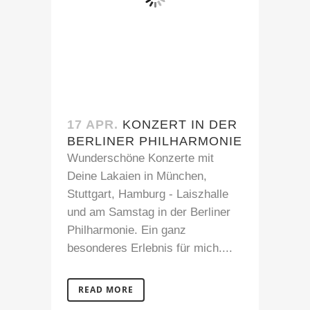
17 APR.
KONZERT IN DER
BERLINER PHILHARMONIE
Wunderschöne Konzerte mit
Deine Lakaien in München,
Stuttgart, Hamburg - Laiszhalle
und am Samstag in der Berliner
Philharmonie. Ein ganz
besonderes Erlebnis für mich....
READ MORE