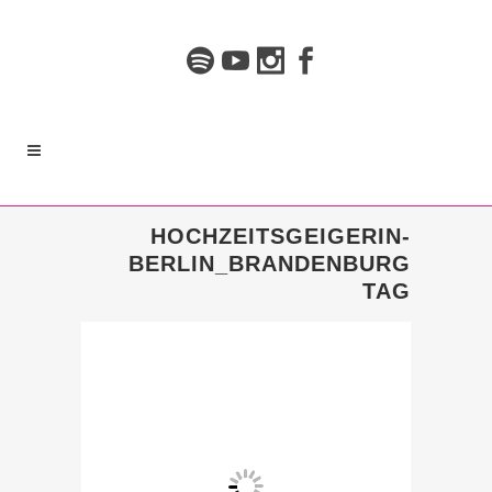
HOCHZEITSGEIGERIN-
BERLIN_BRANDENBURG
TAG