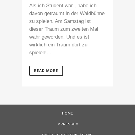
Als ich Student war , habe ich
davon geträumt in der Waldbühne
zu spielen. Am Samstag ist
dieser Traum zum zweiten Mal
wahr geworden. Und es ist
wirklich ein Traum dort zu
spielen!...
READ MORE
HOME
IMPRESSUM
DATENSCHUTZERKLÄRUNG