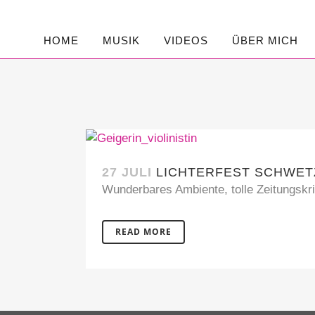
HOME
MUSIK
VIDEOS
ÜBER MICH
27 JULI
LICHTERFEST SCHWET
Wunderbares Ambiente, tolle Zeitungskri
READ MORE