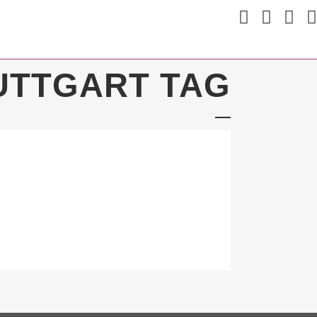
UTTGART TAG