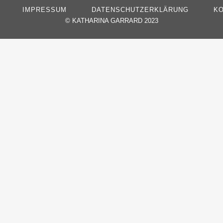
IMPRESSUM
DATENSCHUTZERKLÄRUNG
KO
©
KATHARINA GARRARD 2023