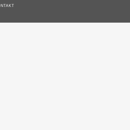
NTAKT