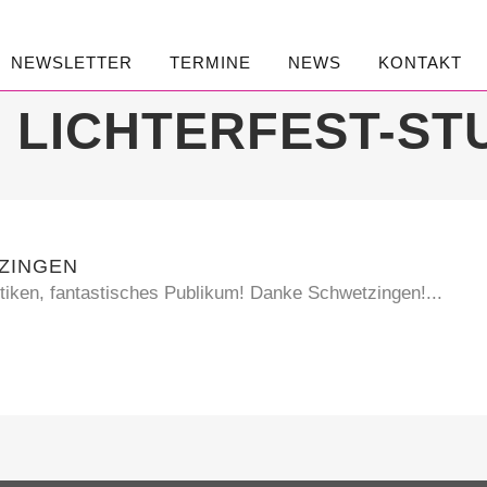
NEWSLETTER
TERMINE
NEWS
KONTAKT
LICHTERFEST-ST
ZINGEN
tiken, fantastisches Publikum! Danke Schwetzingen!...