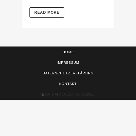
READ MORE
HOME
IMPRESSUM
DATENSCHUTZERKLÄRUNG
KONTAKT
©
KATHARINA GARRARD 2023