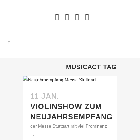
MUSICACT TAG
11 JAN.
VIOLINSHOW ZUM
NEUJAHRSEMPFANG
der Messe Stuttgart mit viel Prominenz
...