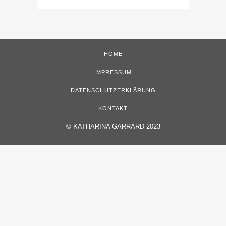
HOME
IMPRESSUM
DATENSCHUTZERKLÄRUNG
KONTAKT
©
KATHARINA GARRARD 2023