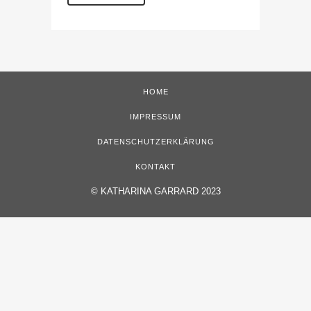
HOME
IMPRESSUM
DATENSCHUTZERKLÄRUNG
KONTAKT
©
KATHARINA GARRARD 2023