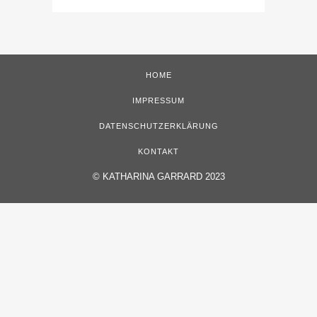
HOME
IMPRESSUM
DATENSCHUTZERKLÄRUNG
KONTAKT
©
KATHARINA GARRARD 2023