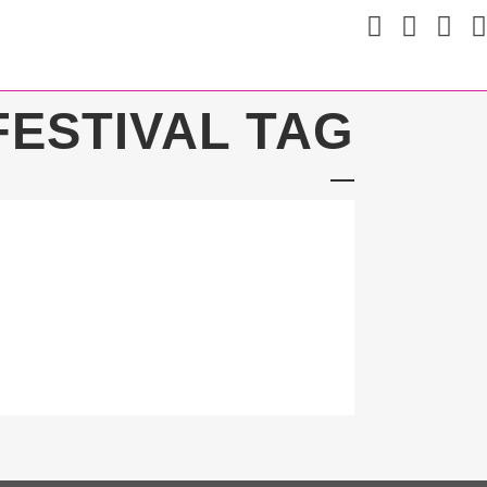
FESTIVAL TAG