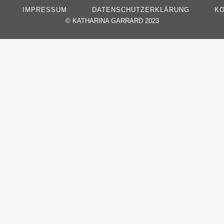
IMPRESSUM
DATENSCHUTZERKLÄRUNG
KO
©
KATHARINA GARRARD 2023