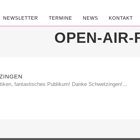
NEWSLETTER
TERMINE
NEWS
KONTAKT
OPEN-AIR-
ZINGEN
tiken, fantastisches Publikum! Danke Schwetzingen!...