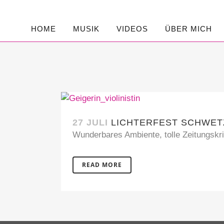
HOME
MUSIK
VIDEOS
ÜBER MICH
27 JULI
LICHTERFEST SCHWET
Wunderbares Ambiente, tolle Zeitungskri
READ MORE