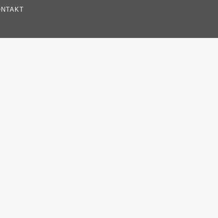
NTAKT