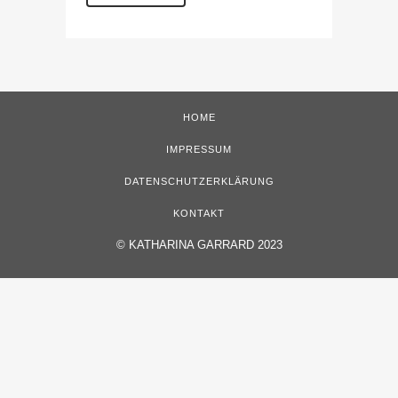
HOME
IMPRESSUM
DATENSCHUTZERKLÄRUNG
KONTAKT
©
KATHARINA GARRARD 2023