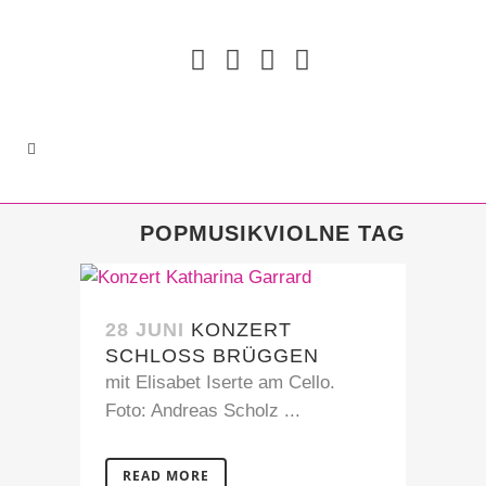
POPMUSIKVIOLNE TAG
28 JUNI
KONZERT
SCHLOSS BRÜGGEN
mit Elisabet Iserte am Cello.
Foto: Andreas Scholz ...
READ MORE