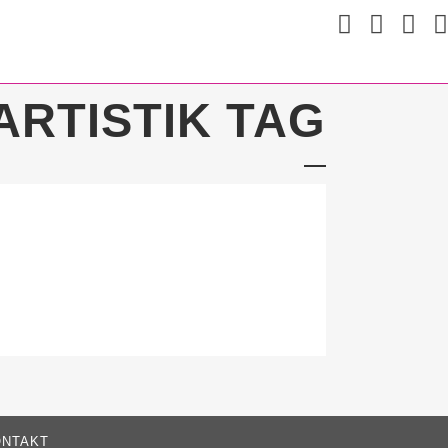
ARTISTIK TAG
NTAKT