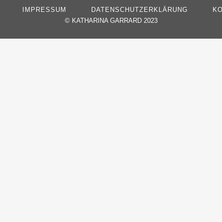
IMPRESSUM
DATENSCHUTZERKLÄRUNG
KO
©
KATHARINA GARRARD 2023