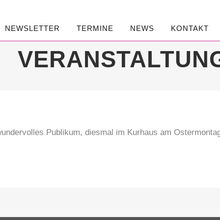
NEWSLETTER
TERMINE
NEWS
KONTAKT
VERANSTALTUNG
 wundervolles Publikum, diesmal im Kurhaus am Ostermontag