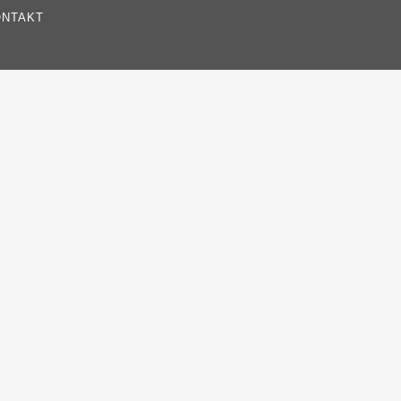
NTAKT