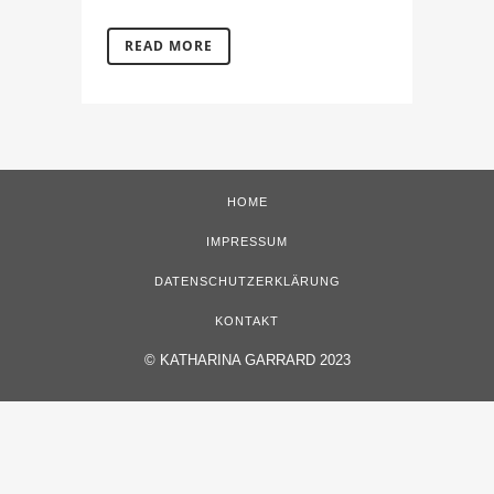
READ MORE
HOME
IMPRESSUM
DATENSCHUTZERKLÄRUNG
KONTAKT
©
KATHARINA GARRARD 2023