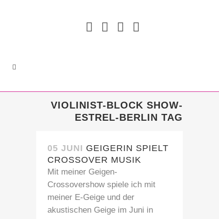
VIOLINIST-BLOCK SHOW-
ESTREL-BERLIN TAG
05 JUNI
GEIGERIN SPIELT
CROSSOVER MUSIK
Mit meiner Geigen-
Crossovershow spiele ich mit
meiner E-Geige und der
akustischen Geige im Juni in