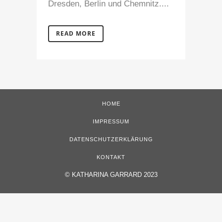
Dresden, Berlin und Chemnitz....
READ MORE
HOME
IMPRESSUM
DATENSCHUTZERKLÄRUNG
KONTAKT
©
KATHARINA GARRARD 2023