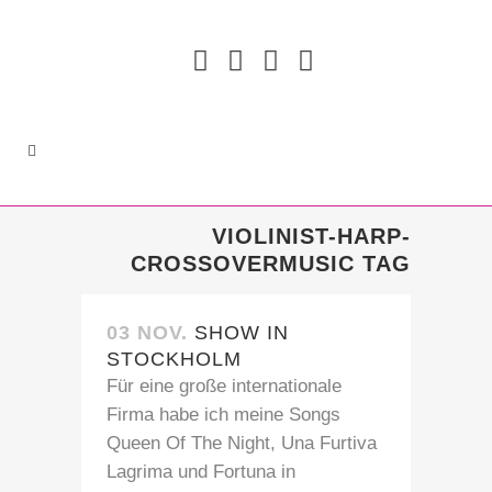
VIOLINIST-HARP-
CROSSOVERMUSIC TAG
03 NOV.
SHOW IN
STOCKHOLM
Für eine große internationale
Firma habe ich meine Songs
Queen Of The Night, Una Furtiva
Lagrima und Fortuna in