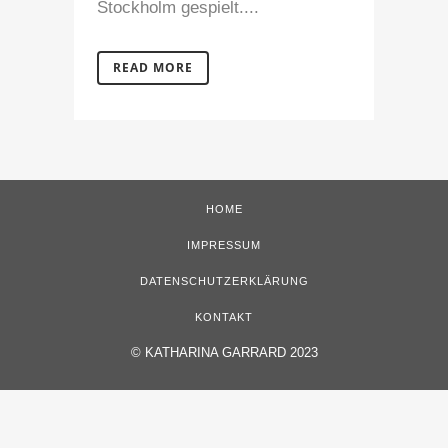
Stockholm gespielt....
READ MORE
HOME
IMPRESSUM
DATENSCHUTZERKLÄRUNG
KONTAKT
©
KATHARINA GARRARD 2023