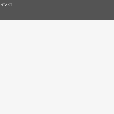
NTAKT