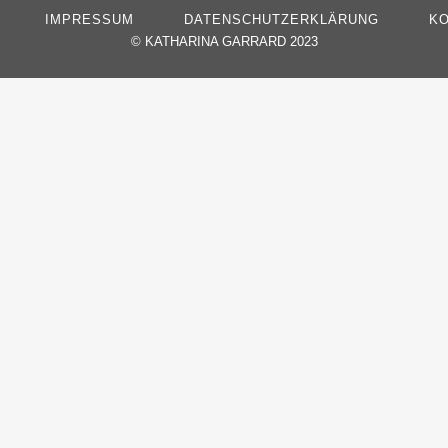
IMPRESSUM
DATENSCHUTZERKLÄRUNG
KO
©
KATHARINA GARRARD 2023