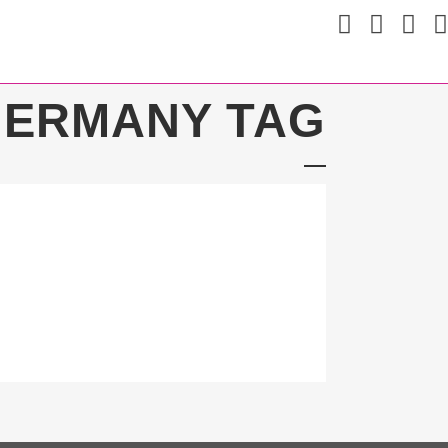
GERMANY TAG