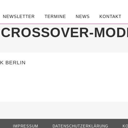
NEWSLETTER
TERMINE
NEWS
KONTAKT
N-CROSSOVER-MOD
K BERLIN
IMPRESSUM
DATENSCHUTZERKLÄRUNG
KO