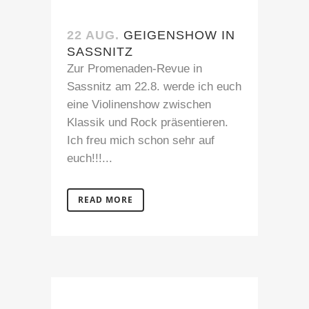
22 AUG.
GEIGENSHOW IN
SASSNITZ
Zur Promenaden-Revue in
Sassnitz am 22.8. werde ich euch
eine Violinenshow zwischen
Klassik und Rock präsentieren.
Ich freu mich schon sehr auf
euch!!!...
READ MORE