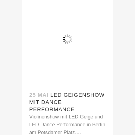
25 MAI
LED GEIGENSHOW
MIT DANCE
PERFORMANCE
Violinenshow mit LED Geige und
LED Dance Performance in Berlin
am Potsdamer Platz....