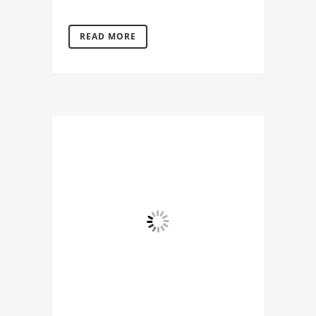
READ MORE