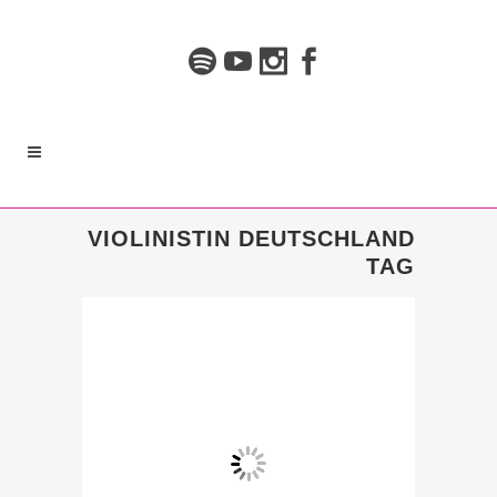
VIOLINISTIN DEUTSCHLAND
TAG