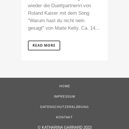
wieder die Duettpartnerin von
Roland Kaiser mit dem Song
"Warum hast du nicht nein
gesagt" von Maite Kelly. Ca. 14...
READ MORE
HOME
IMPRESSUM
DATENSCHUTZERKLÄRUNG
KONTAKT
©
KATHARINA GARRARD 2023