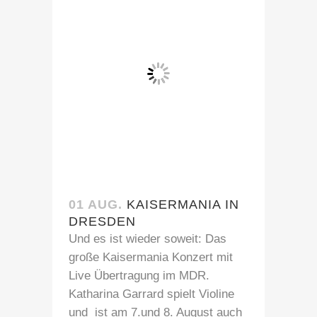
01 AUG.
KAISERMANIA IN
DRESDEN
Und es ist wieder soweit: Das
große Kaisermania Konzert mit
Live Übertragung im MDR.
Katharina Garrard spielt Violine
und ist am 7.und 8. August auch