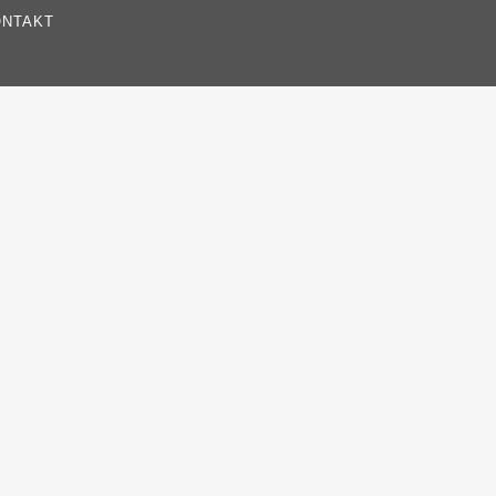
NTAKT