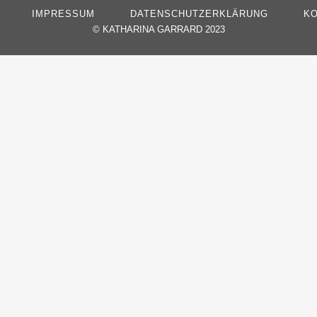
IMPRESSUM
DATENSCHUTZERKLÄRUNG
KO
©
KATHARINA GARRARD 2023