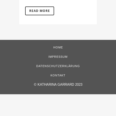
READ MORE
HOME
IMPRESSUM
DATENSCHUTZERKLÄRUNG
KONTAKT
©
KATHARINA GARRARD 2023