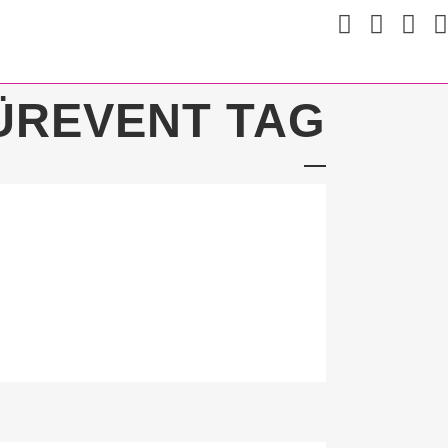
FÜREVENT TAG