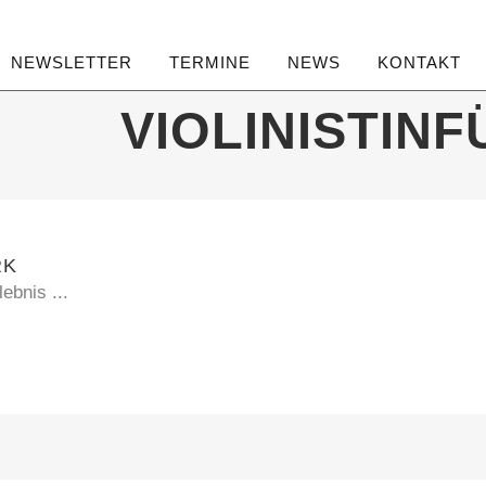
NEWSLETTER
TERMINE
NEWS
KONTAKT
VIOLINISTIN
RK
ebnis ...