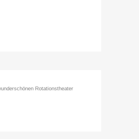
 wunderschönen Rotationstheater