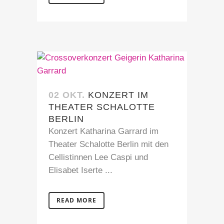
02 OKT.
KONZERT IM
THEATER SCHALOTTE
BERLIN
Konzert Katharina Garrard im
Theater Schalotte Berlin mit den
Cellistinnen Lee Caspi und
Elisabet Iserte ...
READ MORE