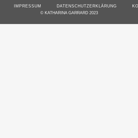
IMPRESSUM
DATENSCHUTZERKLÄRUNG
KO
©
KATHARINA GARRARD 2023