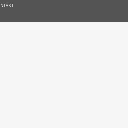
NTAKT