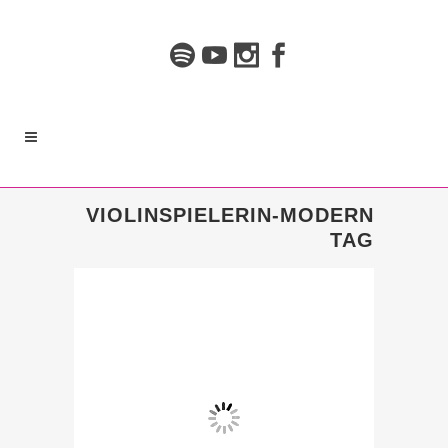
VIOLINSPIELERIN-MODERN
TAG