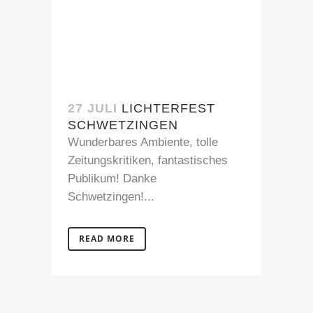
27 JULI
LICHTERFEST
SCHWETZINGEN
Wunderbares Ambiente, tolle
Zeitungskritiken, fantastisches
Publikum! Danke
Schwetzingen!...
READ MORE