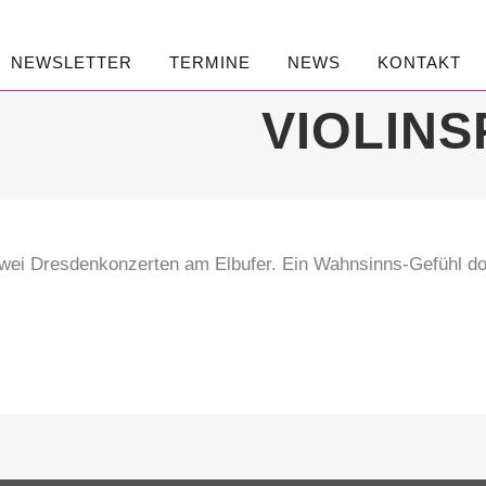
NEWSLETTER
TERMINE
NEWS
KONTAKT
VIOLINS
ei Dresdenkonzerten am Elbufer. Ein Wahnsinns-Gefühl dort