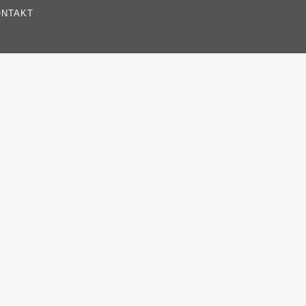
NTAKT