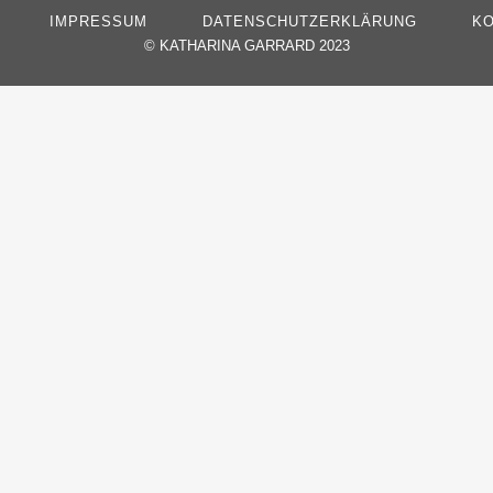
IMPRESSUM
DATENSCHUTZERKLÄRUNG
KO
©
KATHARINA GARRARD 2023