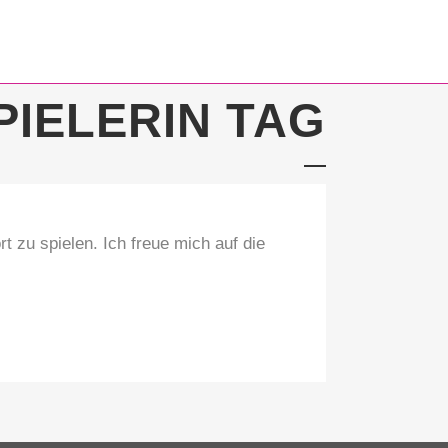
PIELERIN TAG
 zu spielen. Ich freue mich auf die