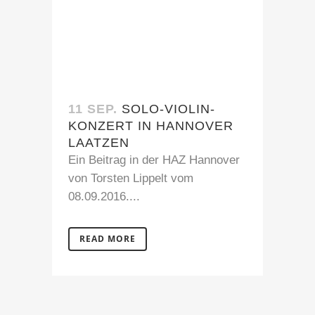
11 SEP.
SOLO-VIOLIN-
KONZERT IN HANNOVER
LAATZEN
Ein Beitrag in der HAZ Hannover
von Torsten Lippelt vom
08.09.2016....
READ MORE