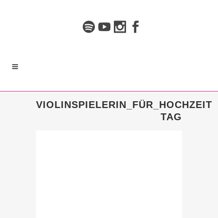
VIOLINSPIELERIN_FÜR_HOCHZEIT
TAG