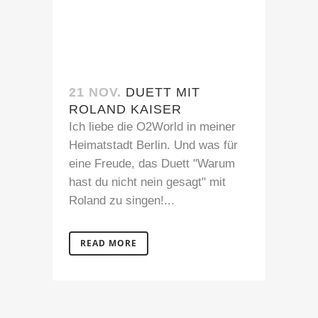
21 NOV.
DUETT MIT
ROLAND KAISER
Ich liebe die O2World in meiner
Heimatstadt Berlin. Und was für
eine Freude, das Duett "Warum
hast du nicht nein gesagt" mit
Roland zu singen!...
READ MORE