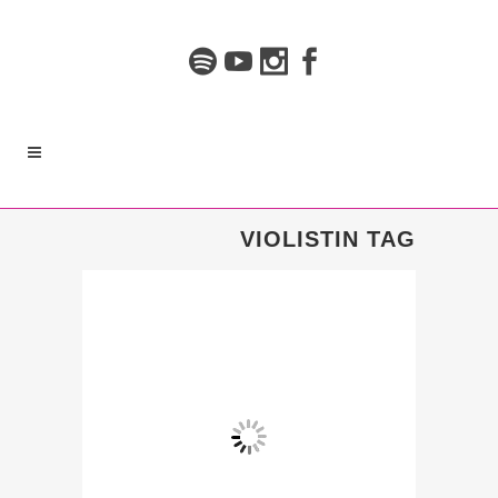
VIOLISTIN TAG