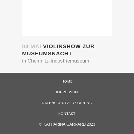
04 MAI
VIOLINSHOW ZUR
MUSEUMSNACHT
in Chemnitz-Industriemuseum
HOME
IMPRESSUM
DATENSCHUTZERKLÄRUNG
KONTAKT
©
KATHARINA GARRARD 2023