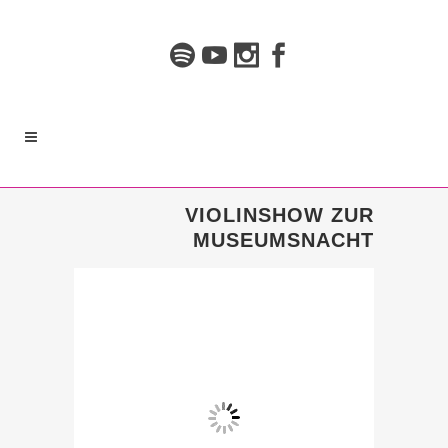
VIOLINSHOW ZUR
MUSEUMSNACHT